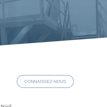
CONNAISSEZ-NOUS
triel