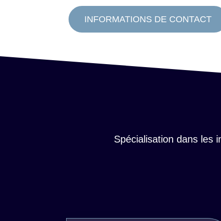
INFORMATIONS DE CONTACT
Spécialisation dans les 