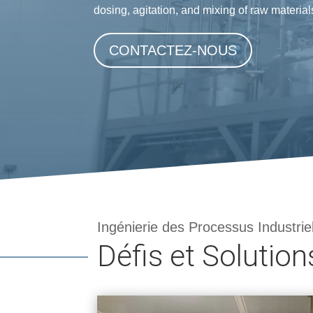
dosing, agitation, and mixing of raw material
CONTACTEZ-NOUS
Ingénierie des Processus Industrie
Défis et Solution