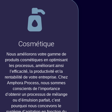
Cosmétique
Nous améliorons votre gamme de
produits cosmétiques en optimisant
les processus, améliorant ainsi
l’efficacité, la productivité et la
rentabilité de votre entreprise. Chez
Amphora Process, nous sommes
conscients de l’importance
d’obtenir un processus de mélange
ou d’émulsion parfait, c’est
pourquoi nous concevons le
système d’agitation en fonction du