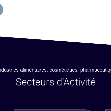
industries alimentaires, cosmétiques, pharmaceuti
Secteurs d’Activité