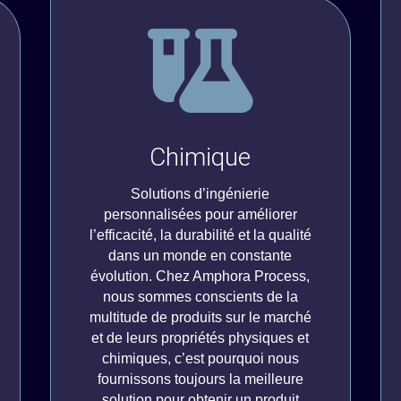
Chimique
Solutions d’ingénierie
personnalisées pour améliorer
l’efficacité, la durabilité et la qualité
dans un monde en constante
évolution. Chez Amphora Process,
nous sommes conscients de la
multitude de produits sur le marché
et de leurs propriétés physiques et
chimiques, c’est pourquoi nous
fournissons toujours la meilleure
solution pour obtenir un produit