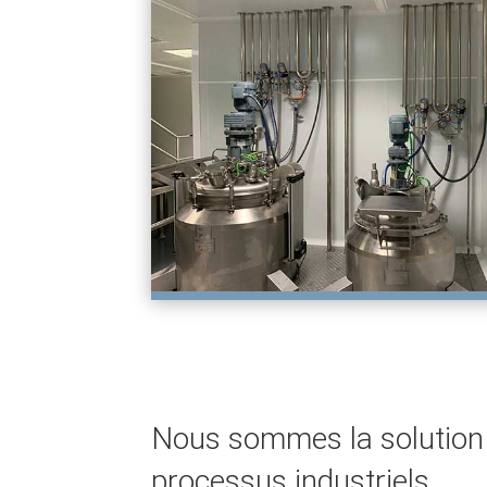
Nous sommes la solution 
processus industriels