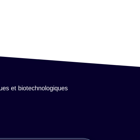
ques et biotechnologiques