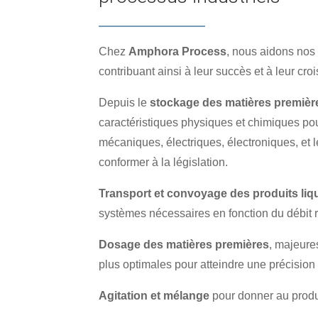
Chez
Amphora Process
, nous aidons nos 
contribuant ainsi à leur succès et à leur cr
Depuis le
stockage des matières premièr
caractéristiques physiques et chimiques po
mécaniques, électriques, électroniques, et 
conformer à la législation.
Transport et convoyage des produits liqu
systèmes nécessaires en fonction du débit 
Dosage des matières premières
, majeures
plus optimales pour atteindre une précisio
Agitation et mélange
pour donner au produi