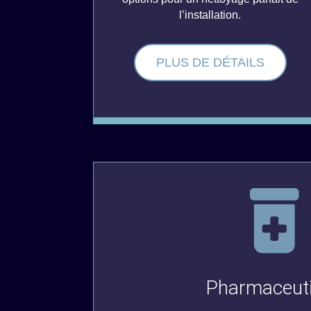
l’installation.
PLUS DE DÉTAILS
Pharmaceut