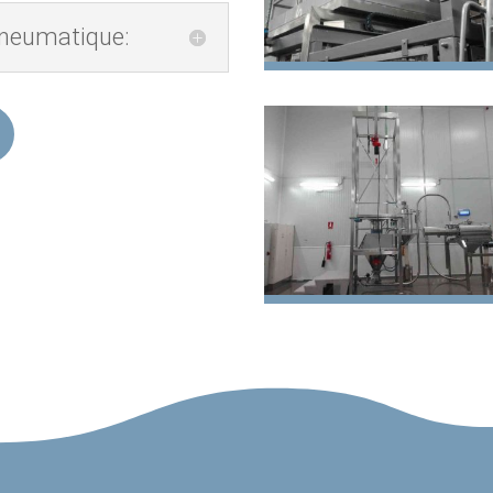
Pneumatique: