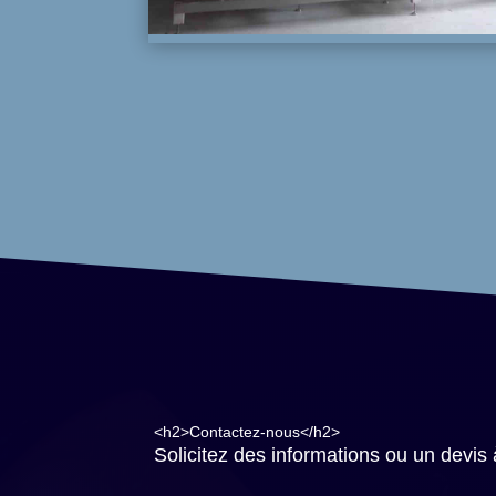
<h2>Contactez-nous</h2>
Solicitez des informations ou un devis