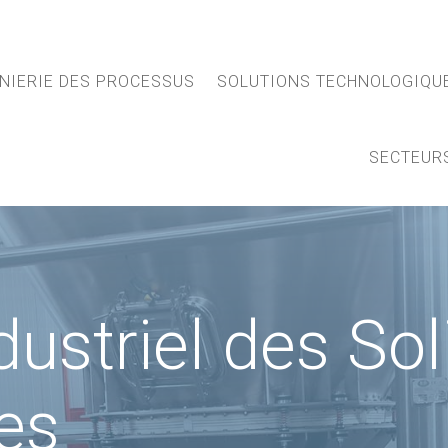
NIERIE DES PROCESSUS
SOLUTIONS TECHNOLOGIQU
SECTEUR
ustriel des Sol
es