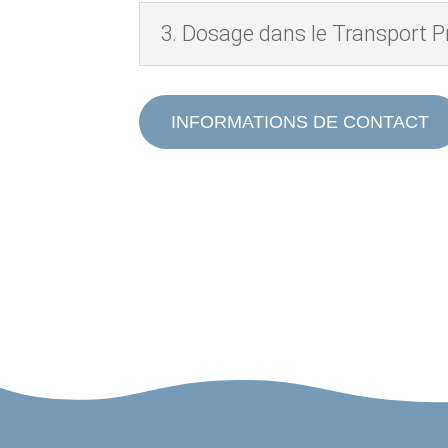
3. Dosage dans le Transport 
INFORMATIONS DE CONTACT