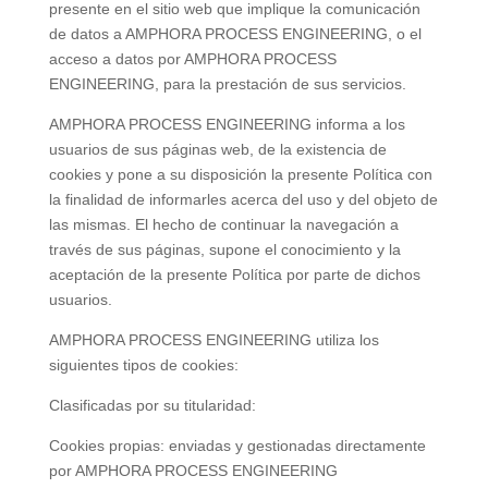
presente en el sitio web que implique la comunicación
de datos a AMPHORA PROCESS ENGINEERING, o el
acceso a datos por AMPHORA PROCESS
ENGINEERING, para la prestación de sus servicios.
AMPHORA PROCESS ENGINEERING informa a los
usuarios de sus páginas web, de la existencia de
cookies y pone a su disposición la presente Política con
la finalidad de informarles acerca del uso y del objeto de
las mismas. El hecho de continuar la navegación a
través de sus páginas, supone el conocimiento y la
aceptación de la presente Política por parte de dichos
usuarios.
AMPHORA PROCESS ENGINEERING utiliza los
siguientes tipos de cookies:
Clasificadas por su titularidad:
Cookies propias: enviadas y gestionadas directamente
por AMPHORA PROCESS ENGINEERING