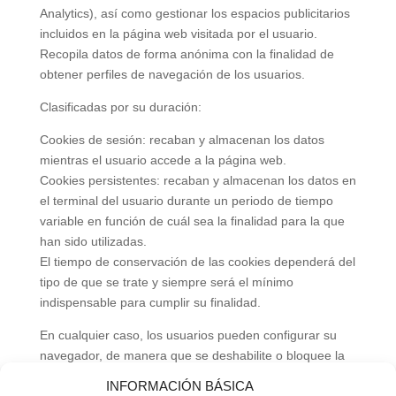
Analytics), así como gestionar los espacios publicitarios
incluidos en la página web visitada por el usuario.
Recopila datos de forma anónima con la finalidad de
obtener perfiles de navegación de los usuarios.
Clasificadas por su duración:
Cookies de sesión: recaban y almacenan los datos
mientras el usuario accede a la página web.
Cookies persistentes: recaban y almacenan los datos en
el terminal del usuario durante un periodo de tiempo
variable en función de cuál sea la finalidad para la que
han sido utilizadas.
El tiempo de conservación de las cookies dependerá del
tipo de que se trate y siempre será el mínimo
indispensable para cumplir su finalidad.
En cualquier caso, los usuarios pueden configurar su
navegador, de manera que se deshabilite o bloquee la
recepción de todas o algunas de las cookies. El hecho
INFORMACIÓN BÁSICA