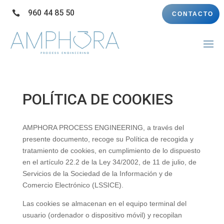
960 44 85 50

CONTACTO
POLÍTICA DE COOKIES
AMPHORA PROCESS ENGINEERING, a través del
presente documento, recoge su Política de recogida y
tratamiento de cookies, en cumplimiento de lo dispuesto
en el artículo 22.2 de la Ley 34/2002, de 11 de julio, de
Servicios de la Sociedad de la Información y de
Comercio Electrónico (LSSICE).
Las cookies se almacenan en el equipo terminal del
usuario (ordenador o dispositivo móvil) y recopilan