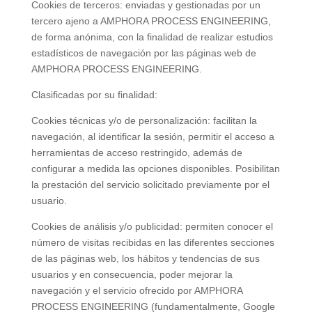
Cookies de terceros: enviadas y gestionadas por un
tercero ajeno a AMPHORA PROCESS ENGINEERING,
de forma anónima, con la finalidad de realizar estudios
estadísticos de navegación por las páginas web de
AMPHORA PROCESS ENGINEERING.
Clasificadas por su finalidad:
Cookies técnicas y/o de personalización: facilitan la
navegación, al identificar la sesión, permitir el acceso a
herramientas de acceso restringido, además de
configurar a medida las opciones disponibles. Posibilitan
la prestación del servicio solicitado previamente por el
usuario.
Cookies de análisis y/o publicidad: permiten conocer el
número de visitas recibidas en las diferentes secciones
de las páginas web, los hábitos y tendencias de sus
usuarios y en consecuencia, poder mejorar la
navegación y el servicio ofrecido por AMPHORA
PROCESS ENGINEERING (fundamentalmente, Google