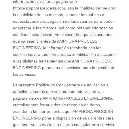
información al visitar la página web
https://amphoraprocess.com, con la finalidad de mejorar
la usabilidad de las mismas, conocer los hábitos o
necesidades de navegación de los usuarios para poder
adaptarse a los mismos, así como obtener información
con fines estadísticos. En el caso de aquellos usuarios
que ya sean clientes de AMPHORA PROCESS
ENGINEERING, la información recabada con las
cookies servirá también para su identificación al acceder
a las distintas herramientas que AMPHORA PROCESS
ENGINEERING pone a su disposición para la gestión de
los servicios.
La presente Política de Cookies será de aplicación a
aquellos usuarios que voluntariamente visitan las
páginas web de AMPHORA PROCESS ENGINEERING,
cumplimentan formularios de recogida de datos,
acceden a las herramientas que AMPHORA PROCESS
ENGINEERING pone a disposición de sus clientes para
gestionar sus servicios, o utilizan cualquier otro servicio