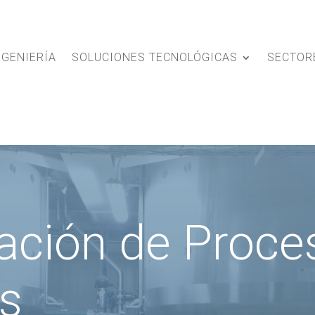
NGENIERÍA
SOLUCIONES TECNOLÓGICAS
SECTOR
ación de Proce
es