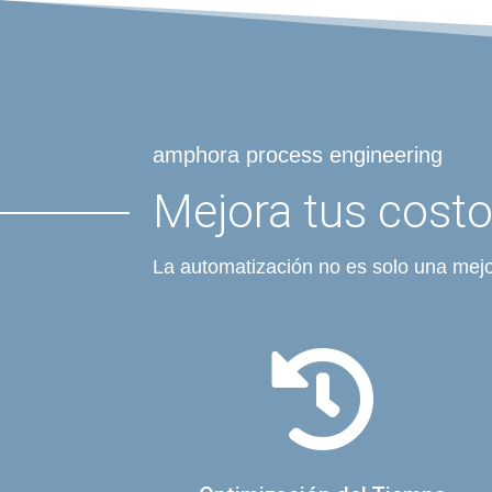
amphora process engineering
Mejora tus costos
La automatización no es solo una mejor
