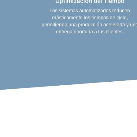
Optimización del Tiempo
Los sistemas automatizados reducen
drásticamente los tiempos de ciclo,
permitiendo una producción acelerada y un
entrega oportuna a tus clientes.