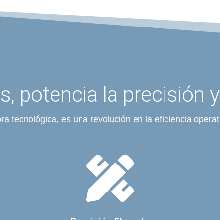
, potencia la precisión y
a tecnológica, es una revolución en la eficiencia operat
