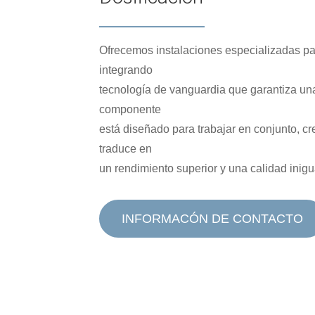
Ofrecemos instalaciones especializadas par
integrando
tecnología de vanguardia que garantiza u
componente
está diseñado para trabajar en conjunto, c
traduce en
un rendimiento superior y una calidad inigu
INFORMACÓN DE CONTACTO