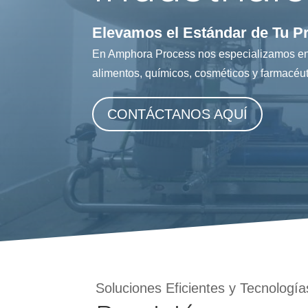
Elevamos el Estándar de Tu P
En Amphora Process nos especializamos en d
alimentos, químicos, cosméticos y farmacéu
CONTÁCTANOS AQUÍ
Soluciones Eficientes y Tecnologí