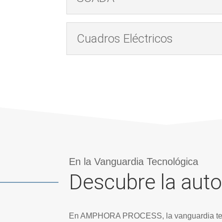
Cuadros Eléctricos
En la Vanguardia Tecnológica
Descubre la aut
En AMPHORA PROCESS, la vanguardia tecnoló