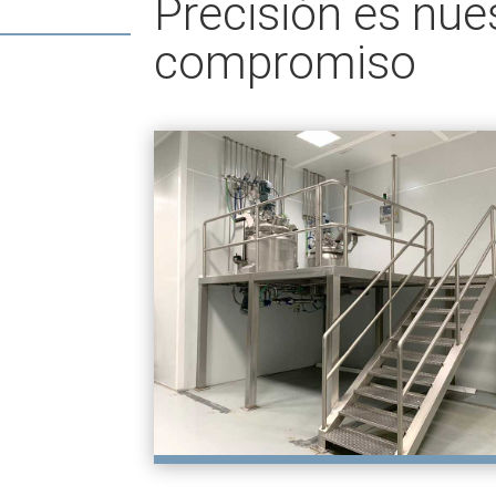
Precisión es nue
compromiso