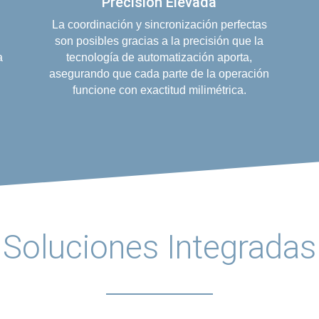
Precisión Elevada
La coordinación y sincronización perfectas
son posibles gracias a la precisión que la
a
tecnología de automatización aporta,
asegurando que cada parte de la operación
funcione con exactitud milimétrica.
Soluciones Integradas