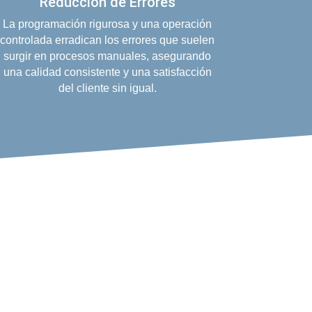
Reducción de Errores
La programación rigurosa y una operación
controlada erradican los errores que suelen
surgir en procesos manuales, asegurando
una calidad consistente y una satisfacción
del cliente sin igual.