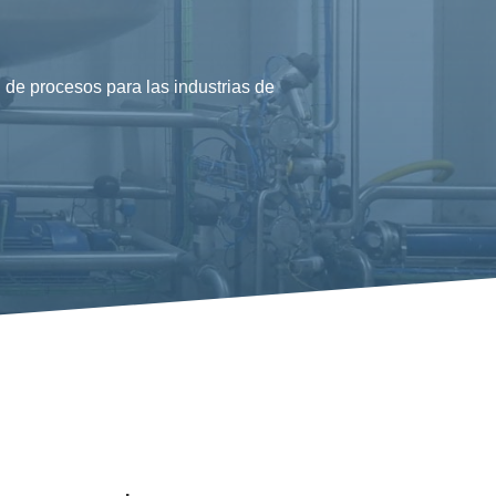
de procesos para las industrias de